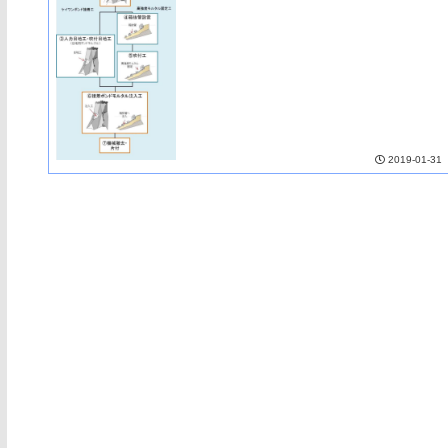
2019-01-31