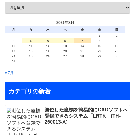
2026年8月
月
火
水
木
金
土
日
1
2
3
4
5
6
7
8
9
10
11
12
13
14
15
16
17
18
19
20
21
22
23
24
25
26
27
28
29
30
31
« 7月
カテゴリの新着
測位した座標を簡易的にCADソフトへ
登録できるシステム「LRTK」(TH-
260013-A)