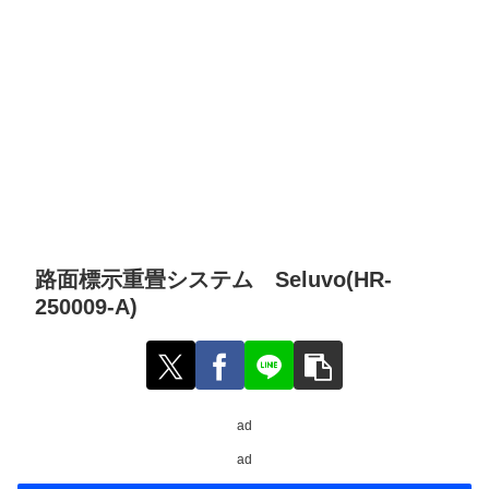
路面標示重畳システム Seluvo(HR-
250009-A)
ad
ad