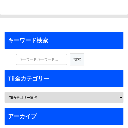
キーワード検索
Tii全カテゴリー
アーカイブ