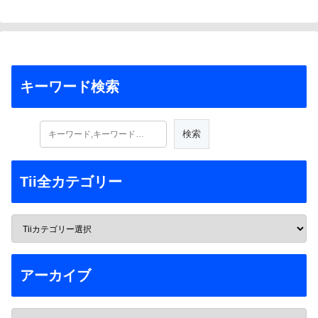
キーワード検索
Tii全カテゴリー
アーカイブ