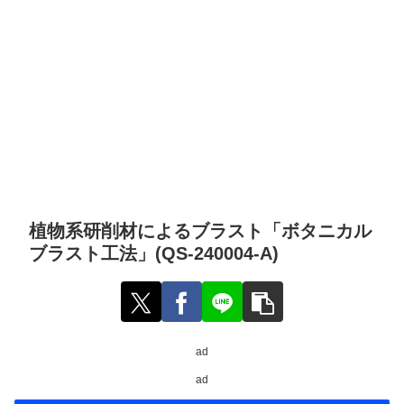
植物系研削材によるブラスト「ボタニカル
ブラスト工法」(QS-240004-A)
ad
ad