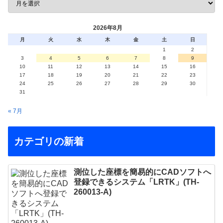
2026年8月
月
火
水
木
金
土
日
1
2
3
4
5
6
7
8
9
10
11
12
13
14
15
16
17
18
19
20
21
22
23
24
25
26
27
28
29
30
31
« 7月
カテゴリの新着
測位した座標を簡易的にCADソフトへ
登録できるシステム「LRTK」(TH-
260013-A)