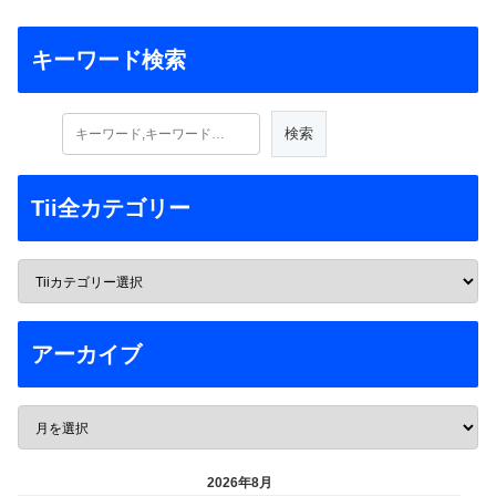
キーワード検索
Tii全カテゴリー
アーカイブ
2026年8月