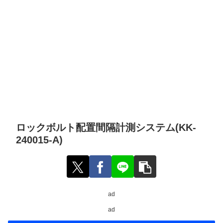
ロックボルト配置間隔計測システム(KK-
240015-A)
ad
ad