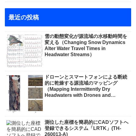
最近の投稿
雪の動態変化が源流域の水移動時間を
変える（Changing Snow Dynamics
Alter Water Travel Times in
Headwater Streams）
ドローンとスマートフォンによる断続
的に乾燥する源流域のマッピング
（Mapping Intermittently Dry
Headwaters with Drones and
Phones）
測位した座標を簡易的にCADソフトへ
登録できるシステム「LRTK」(TH-
260013-A)