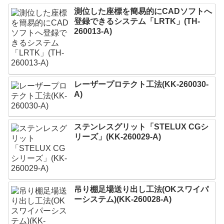
測位した座標を簡易的にCADソフトへ
登録できるシステム「LRTK」(TH-
260013-A)
レーザープロテクト⼯法(KK-260030-
A)
ステンレスグリット「STELUX CGシ
リーズ」(KK-260029-A)
吊り棚足場送り出し工法(OKスワイパ
ーシステム)(KK-260028-A)