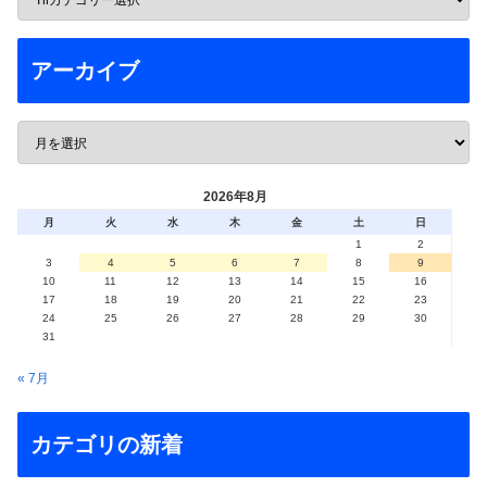
アーカイブ
2026年8月
月
火
水
木
金
土
日
1
2
3
4
5
6
7
8
9
10
11
12
13
14
15
16
17
18
19
20
21
22
23
24
25
26
27
28
29
30
31
« 7月
カテゴリの新着