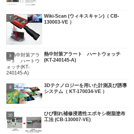
Wiki-Scan (ウィキスキャン)（ CB-
130003-VE ）
熱中対策アラート ハートウォッチ
(KT-240145-A)
3Dテクノロジーを用いた計測及び誘導
システム（ KT-170034-VE ）
ひび割れ補修浸透性エポキシ樹脂塗布
工法 (CB-130007-VE)