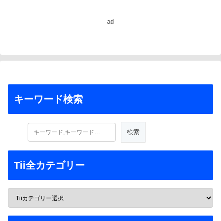
ad
キーワード検索
Tii全カテゴリー