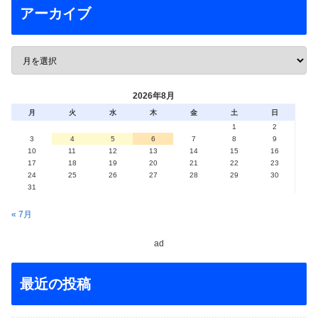
アーカイブ
2026年8月
月
火
水
木
金
土
日
1
2
3
4
5
6
7
8
9
10
11
12
13
14
15
16
17
18
19
20
21
22
23
24
25
26
27
28
29
30
31
« 7月
ad
最近の投稿