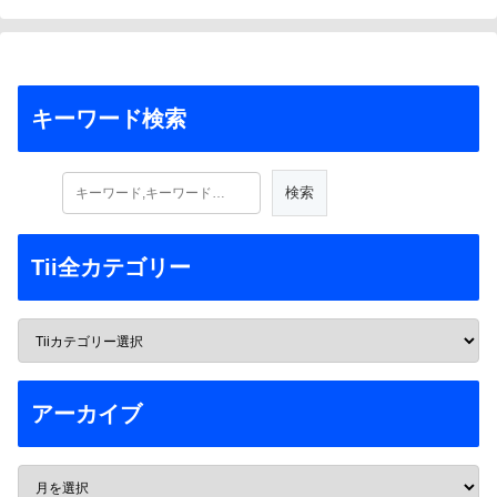
キーワード検索
Tii全カテゴリー
アーカイブ