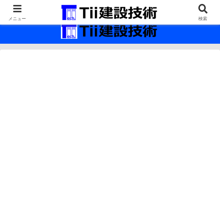
最新の建設技術の情報インフラ。
メニュー
検索