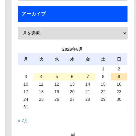
アーカイブ
2026年8月
月
火
水
木
金
土
日
1
2
3
4
5
6
7
8
9
10
11
12
13
14
15
16
17
18
19
20
21
22
23
24
25
26
27
28
29
30
31
« 7月
ad