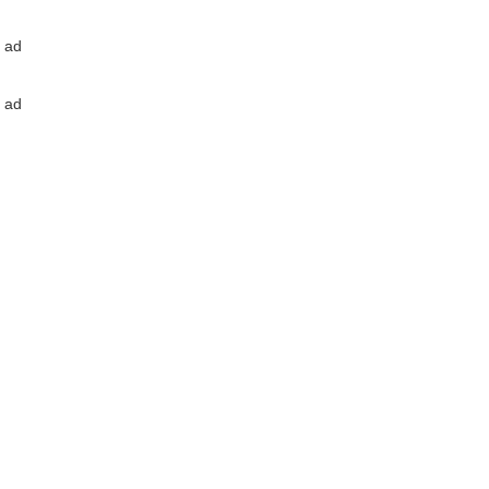
ad
ad