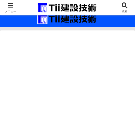
最新の建設技術の情報インフラ。
メニュー
検索