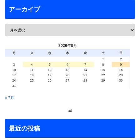
アーカイブ
2026年8月
月
火
水
木
金
土
日
1
2
3
4
5
6
7
8
9
10
11
12
13
14
15
16
17
18
19
20
21
22
23
24
25
26
27
28
29
30
31
« 7月
ad
最近の投稿