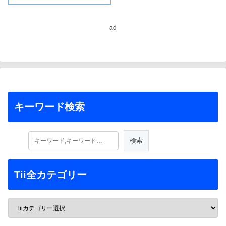
ad
キーワード検索
Tii全カテゴリー