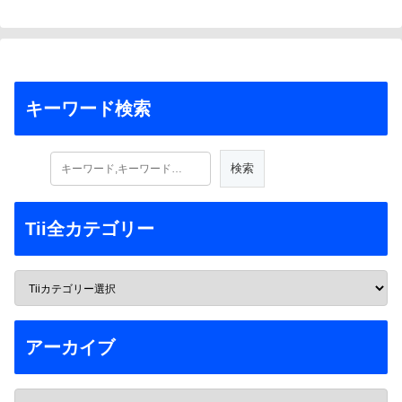
キーワード検索
Tii全カテゴリー
アーカイブ