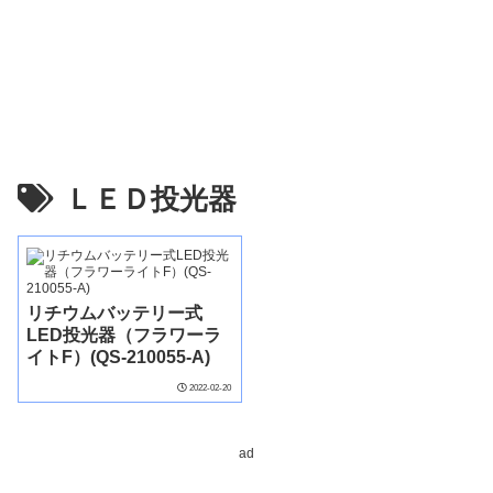
ＬＥＤ投光器
リチウムバッテリー式
LED投光器（フラワーラ
イトF）(QS-210055-A)
2022-02-20
ad