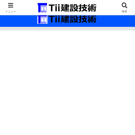
最新の建設技術の情報インフラ。
メニュー
検索