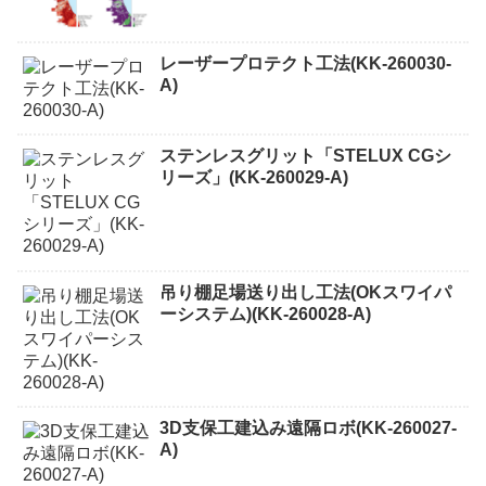
レーザープロテクト⼯法(KK-260030-
A)
ステンレスグリット「STELUX CGシ
リーズ」(KK-260029-A)
吊り棚足場送り出し工法(OKスワイパ
ーシステム)(KK-260028-A)
3D支保工建込み遠隔ロボ(KK-260027-
A)