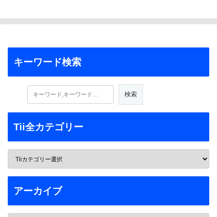
キーワード検索
Tii全カテゴリー
アーカイブ