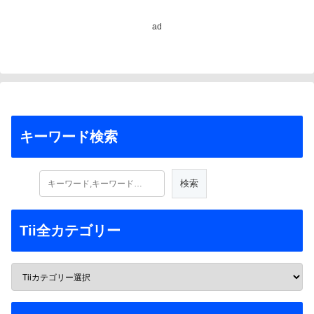
ad
キーワード検索
Tii全カテゴリー