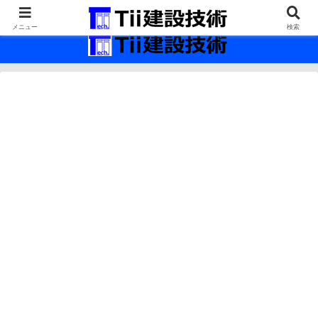
最新の建設技術の情報インフラ。
メニュー
検索