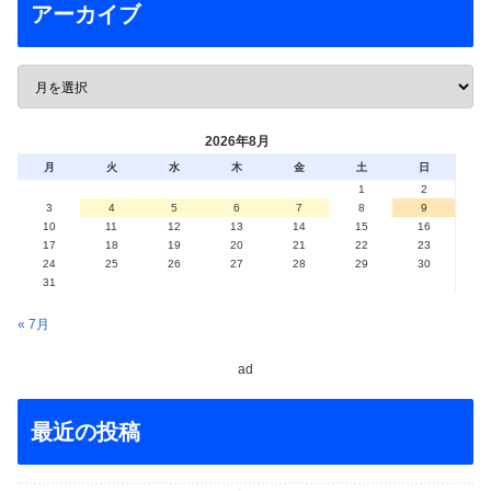
アーカイブ
2026年8月
月
火
水
木
金
土
日
1
2
3
4
5
6
7
8
9
10
11
12
13
14
15
16
17
18
19
20
21
22
23
24
25
26
27
28
29
30
31
« 7月
ad
最近の投稿