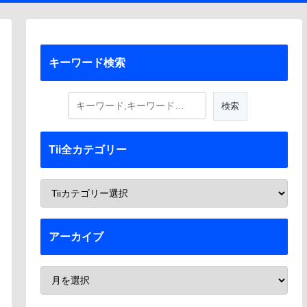
キーワード検索
Tii全カテゴリー
アーカイブ