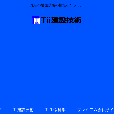
最新の建設技術の情報インフラ。
P
Tii建設技術
Tii生命科学
プレミアム会員サイ