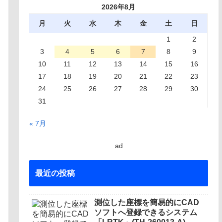
2026年8月
月
火
水
木
金
土
日
1
2
3
4
5
6
7
8
9
10
11
12
13
14
15
16
17
18
19
20
21
22
23
24
25
26
27
28
29
30
31
« 7月
ad
最近の投稿
測位した座標を簡易的にCAD
ソフトへ登録できるシステム