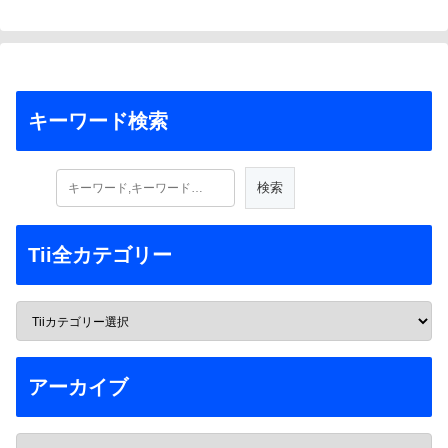
キーワード検索
Tii全カテゴリー
アーカイブ