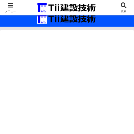
最新の建設技術の情報インフラ。
メニュー
検索