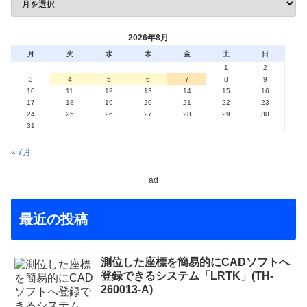
2026年8月
月
火
水
木
金
土
日
1
2
3
4
5
6
7
8
9
10
11
12
13
14
15
16
17
18
19
20
21
22
23
24
25
26
27
28
29
30
31
« 7月
ad
最近の投稿
測位した座標を簡易的にCADソフトへ
登録できるシステム「LRTK」(TH-
260013-A)