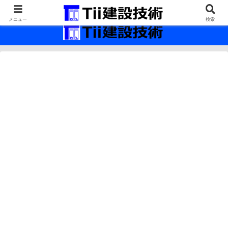
最新の建設技術の情報インフラ。
メニュー
検索