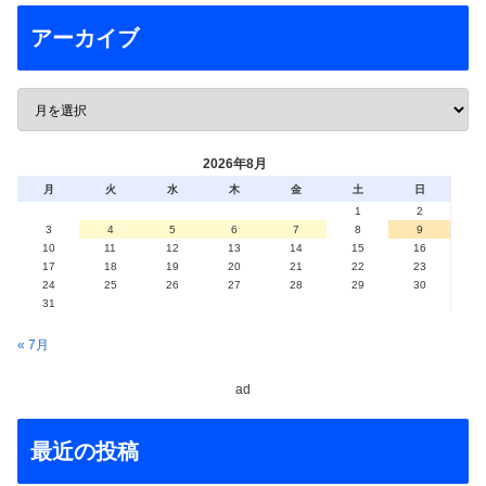
アーカイブ
2026年8月
月
火
水
木
金
土
日
1
2
3
4
5
6
7
8
9
10
11
12
13
14
15
16
17
18
19
20
21
22
23
24
25
26
27
28
29
30
31
« 7月
ad
最近の投稿