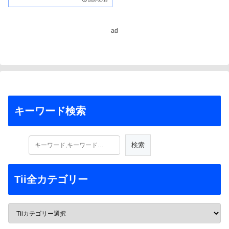
2026-01-13
ad
キーワード検索
Tii全カテゴリー