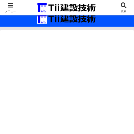
最新の建設技術の情報インフラ。
メニュー
検索