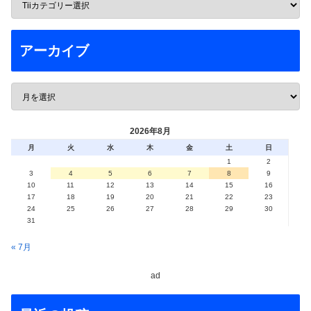
アーカイブ
2026年8月
月
火
水
木
金
土
日
1
2
3
4
5
6
7
8
9
10
11
12
13
14
15
16
17
18
19
20
21
22
23
24
25
26
27
28
29
30
31
« 7月
ad