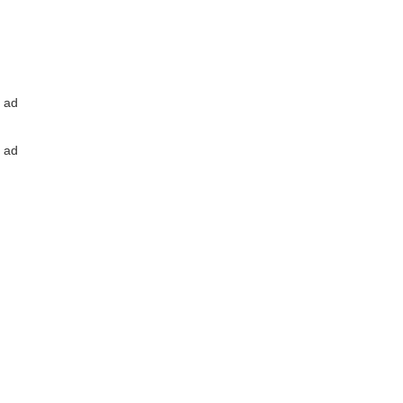
ad
ad