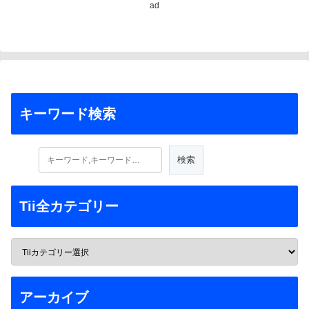
ad
キーワード検索
Tii全カテゴリー
アーカイブ