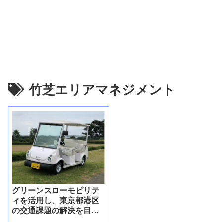
竹芝エリアマネジメント
グリーンスローモビリテ
ィを活用し、東京都港区
の交通課題の解決を目指
した実証実験を実施