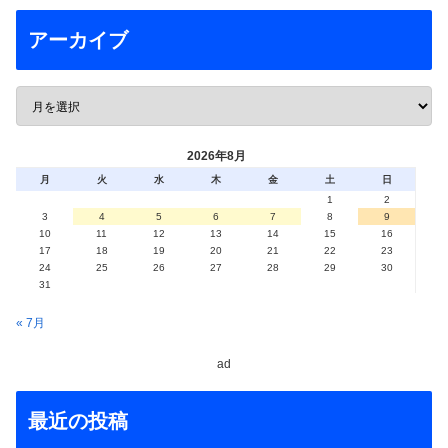
アーカイブ
2026年8月
月
火
水
木
金
土
日
1
2
3
4
5
6
7
8
9
10
11
12
13
14
15
16
17
18
19
20
21
22
23
24
25
26
27
28
29
30
31
« 7月
ad
最近の投稿