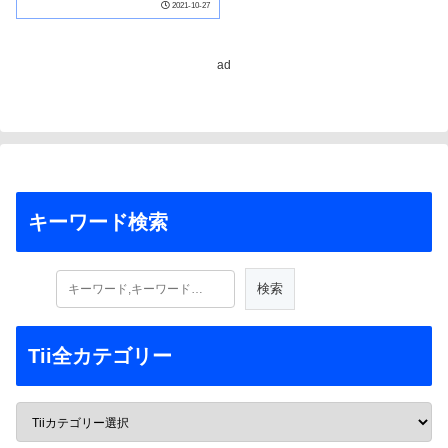
2021-10-27
ad
キーワード検索
Tii全カテゴリー