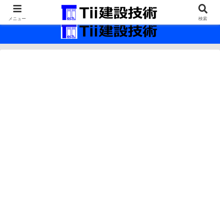
最新の建設技術の情報インフラ。
メニュー
検索