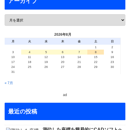
アーカイブ
2026年8月
月
火
水
木
金
土
日
1
2
3
4
5
6
7
8
9
10
11
12
13
14
15
16
17
18
19
20
21
22
23
24
25
26
27
28
29
30
31
« 7月
ad
最近の投稿
測位した座標を簡易的にCADソフトへ