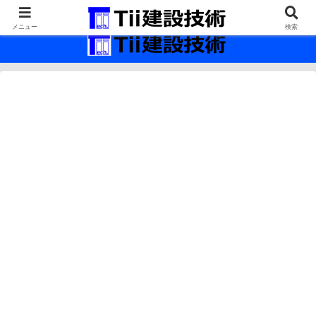
最新の建設技術の情報インフラ。
メニュー
検索