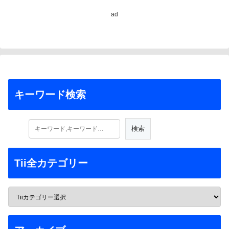
ad
キーワード検索
Tii全カテゴリー