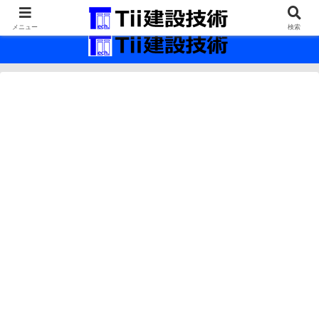
最新の建設技術の情報インフラ。
メニュー
検索