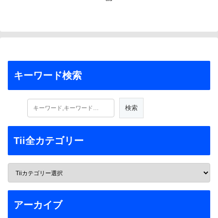
キーワード検索
Tii全カテゴリー
アーカイブ