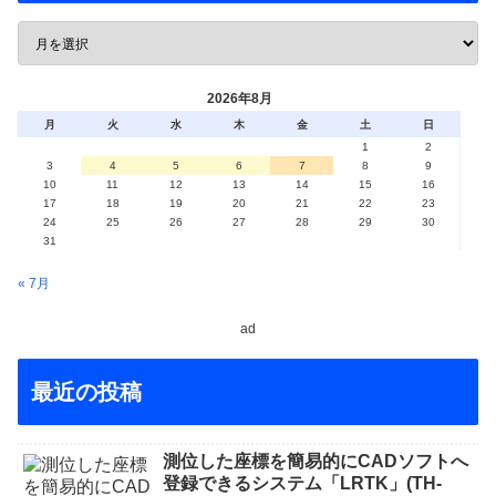
2026年8月
月
火
水
木
金
土
日
1
2
3
4
5
6
7
8
9
10
11
12
13
14
15
16
17
18
19
20
21
22
23
24
25
26
27
28
29
30
31
« 7月
ad
最近の投稿
測位した座標を簡易的にCADソフトへ
登録できるシステム「LRTK」(TH-