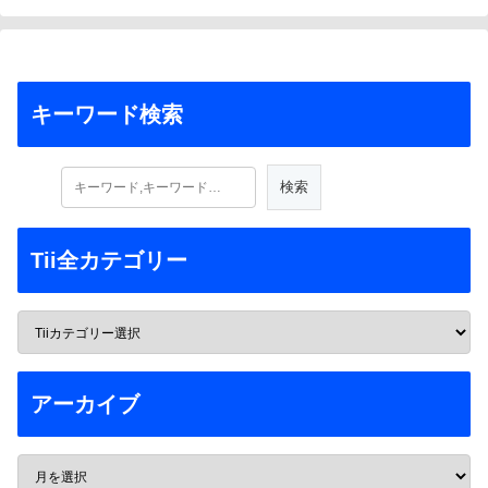
キーワード検索
Tii全カテゴリー
アーカイブ