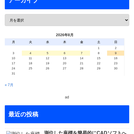
アーカイブ
2026年8月
月
火
水
木
金
土
日
1
2
3
4
5
6
7
8
9
10
11
12
13
14
15
16
17
18
19
20
21
22
23
24
25
26
27
28
29
30
31
« 7月
ad
最近の投稿
測位した座標を簡易的にCADソフトへ