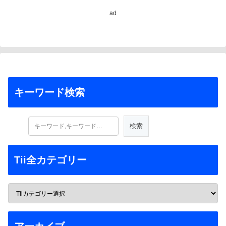
ad
キーワード検索
Tii全カテゴリー