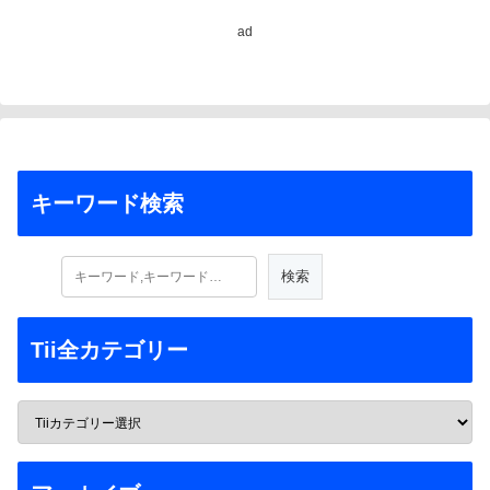
ad
キーワード検索
Tii全カテゴリー