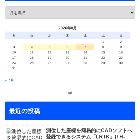
2026年8月
月
火
水
木
金
土
日
1
2
3
4
5
6
7
8
9
10
11
12
13
14
15
16
17
18
19
20
21
22
23
24
25
26
27
28
29
30
31
« 7月
ad
最近の投稿
測位した座標を簡易的にCADソフトへ
登録できるシステム「LRTK」(TH-