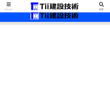
最新の建設技術の情報インフラ。
メニュー
検索