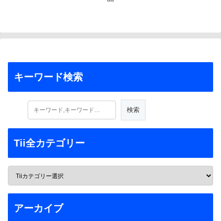
キーワード検索
Tii全カテゴリー
アーカイブ