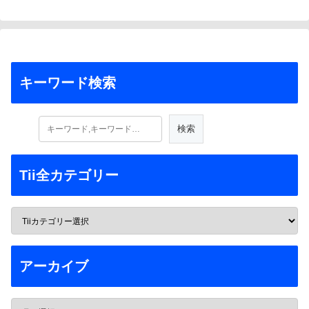
キーワード検索
Tii全カテゴリー
アーカイブ