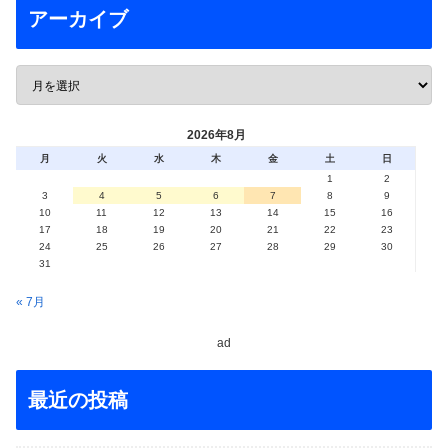
アーカイブ
2026年8月
月
火
水
木
金
土
日
1
2
3
4
5
6
7
8
9
10
11
12
13
14
15
16
17
18
19
20
21
22
23
24
25
26
27
28
29
30
31
« 7月
ad
最近の投稿