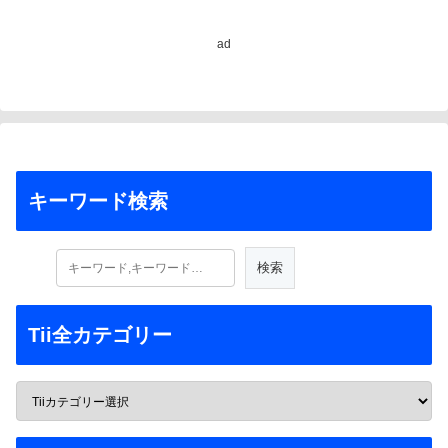
ad
キーワード検索
Tii全カテゴリー