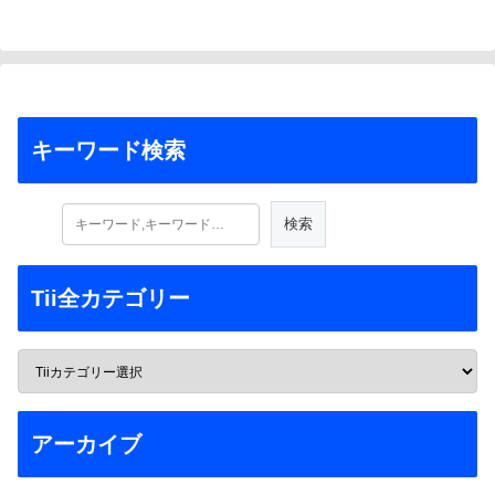
キーワード検索
Tii全カテゴリー
アーカイブ