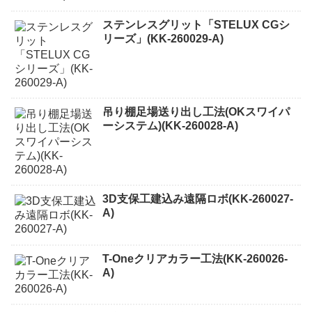
ステンレスグリット「STELUX CGシ
リーズ」(KK-260029-A)
吊り棚足場送り出し工法(OKスワイパ
ーシステム)(KK-260028-A)
3D支保工建込み遠隔ロボ(KK-260027-
A)
T-Oneクリアカラー工法(KK-260026-
A)