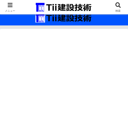
最新の建設技術の情報インフラ。
メニュー
検索