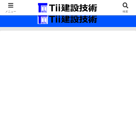
最新の建設技術の情報インフラ。
メニュー
検索