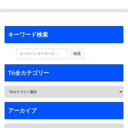
キーワード検索
Tii全カテゴリー
アーカイブ