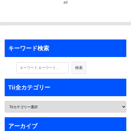
ad
キーワード検索
Tii全カテゴリー
アーカイブ