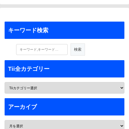
キーワード検索
Tii全カテゴリー
アーカイブ