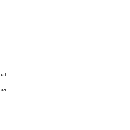
ad
ad