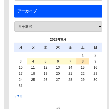
アーカイブ
2026年8月
月
火
水
木
金
土
日
1
2
3
4
5
6
7
8
9
10
11
12
13
14
15
16
17
18
19
20
21
22
23
24
25
26
27
28
29
30
31
« 7月
ad