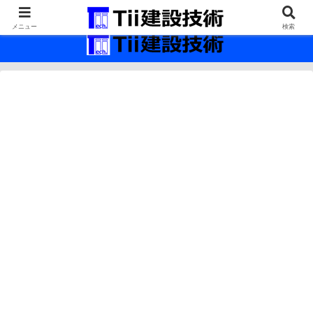
最新の建設技術の情報インフラ。
メニュー
検索