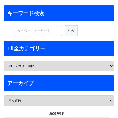
キーワード検索
Tii全カテゴリー
アーカイブ
2026年8月