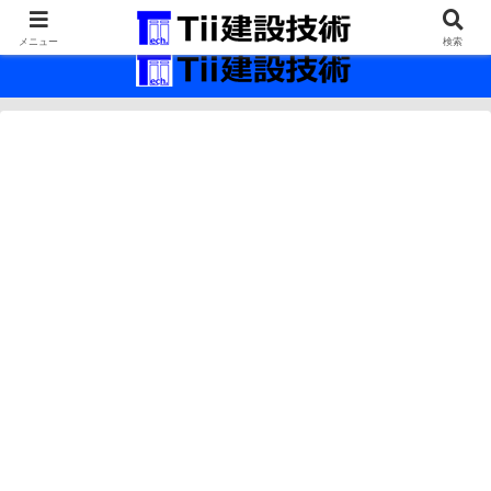
最新の建設技術の情報インフラ。
メニュー
検索