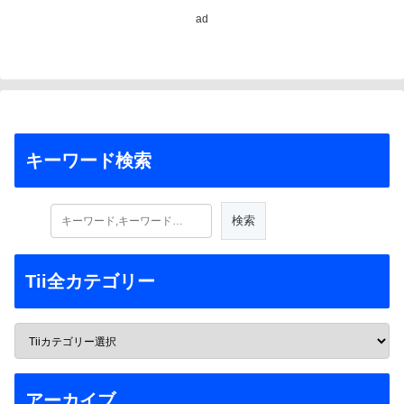
ad
キーワード検索
Tii全カテゴリー
アーカイブ