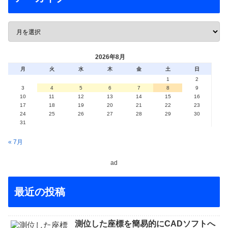
2026年8月
月
火
水
木
金
土
日
1
2
3
4
5
6
7
8
9
10
11
12
13
14
15
16
17
18
19
20
21
22
23
24
25
26
27
28
29
30
31
« 7月
ad
最近の投稿
測位した座標を簡易的にCADソフトへ