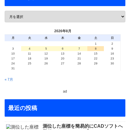
2026年8月
月
火
水
木
金
土
日
1
2
3
4
5
6
7
8
9
10
11
12
13
14
15
16
17
18
19
20
21
22
23
24
25
26
27
28
29
30
31
« 7月
ad
最近の投稿
測位した座標を簡易的にCADソフトへ