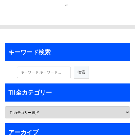
ad
キーワード検索
Tii全カテゴリー
アーカイブ