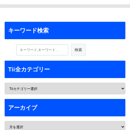
キーワード検索
Tii全カテゴリー
アーカイブ