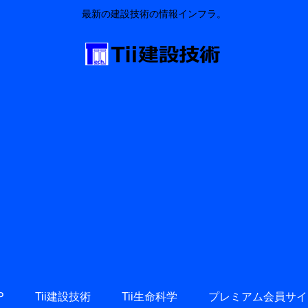
最新の建設技術の情報インフラ。
P
Tii建設技術
Tii生命科学
プレミアム会員サイ