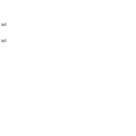
ad
ad