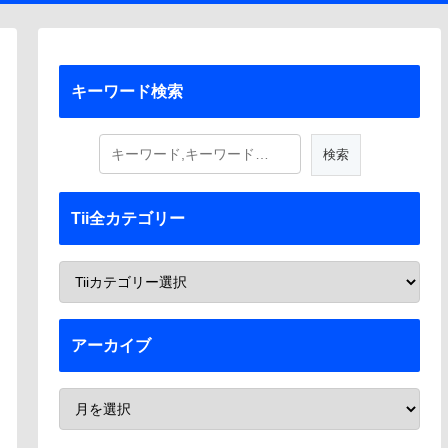
キーワード検索
Tii全カテゴリー
アーカイブ