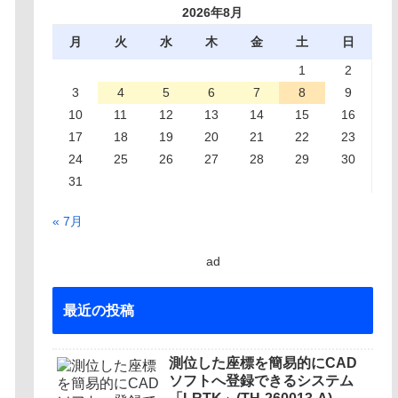
2026年8月
月
火
水
木
金
土
日
1
2
3
4
5
6
7
8
9
10
11
12
13
14
15
16
17
18
19
20
21
22
23
24
25
26
27
28
29
30
31
« 7月
ad
最近の投稿
測位した座標を簡易的にCAD
ソフトへ登録できるシステム