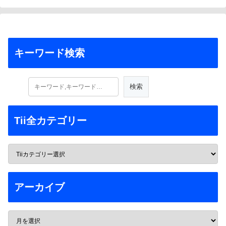
キーワード検索
Tii全カテゴリー
アーカイブ