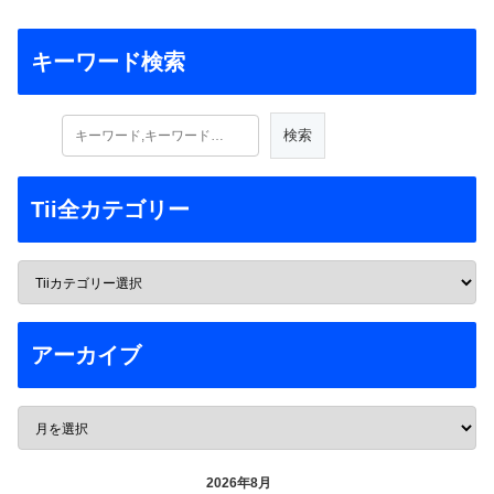
キーワード検索
Tii全カテゴリー
アーカイブ
2026年8月