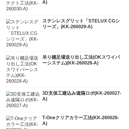
A)
ステンレスグリット「STELUX CGシ
リーズ」(KK-260029-A)
吊り棚足場送り出し工法(OKスワイパ
ーシステム)(KK-260028-A)
3D支保工建込み遠隔ロボ(KK-260027-
A)
T-Oneクリアカラー工法(KK-260026-
A)