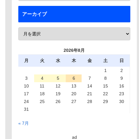
アーカイブ
2026年8月
月
火
水
木
金
土
日
1
2
3
4
5
6
7
8
9
10
11
12
13
14
15
16
17
18
19
20
21
22
23
24
25
26
27
28
29
30
31
« 7月
ad