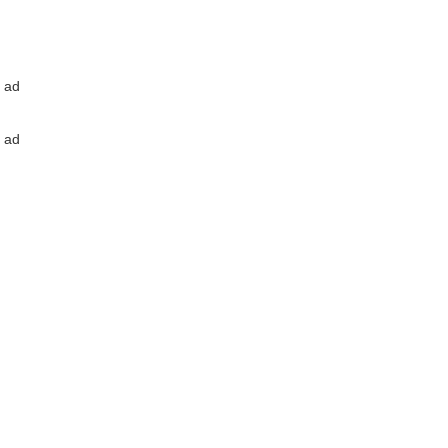
ad
ad