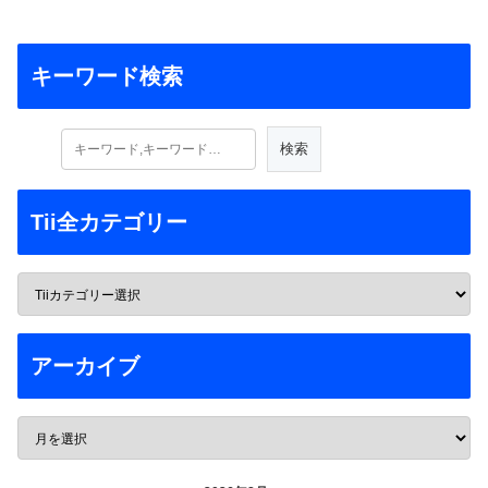
キーワード検索
Tii全カテゴリー
アーカイブ