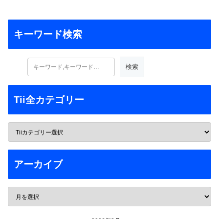
キーワード検索
Tii全カテゴリー
アーカイブ