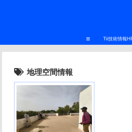
≡
Tii技術情報H
地理空間情報