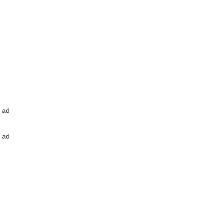
ad
ad