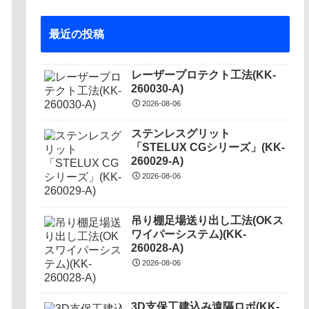
最近の投稿
レーザープロテクト⼯法(KK-
260030-A)
2026-08-06
ステンレスグリット
「STELUX CGシリーズ」(KK-
260029-A)
2026-08-06
吊り棚足場送り出し工法(OKス
ワイパーシステム)(KK-
260028-A)
2026-08-06
3D支保工建込み遠隔ロボ(KK-