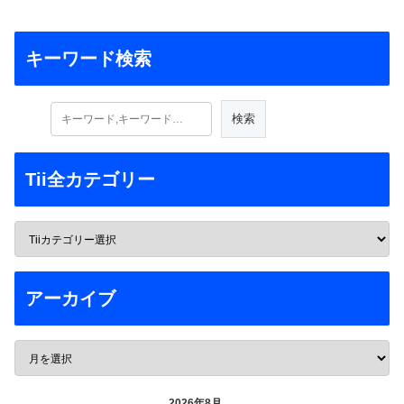
キーワード検索
Tii全カテゴリー
アーカイブ
2026年8月