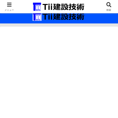
最新の建設技術の情報インフラ。
メニュー
検索