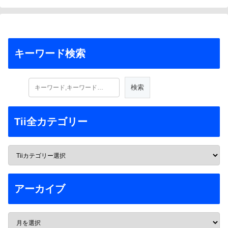
キーワード検索
Tii全カテゴリー
アーカイブ