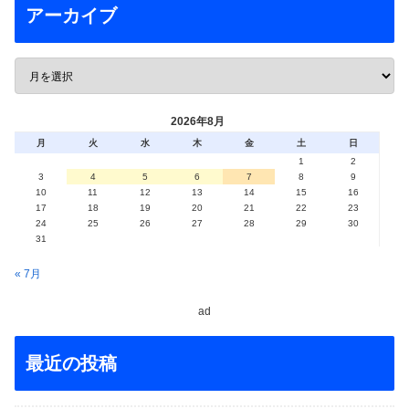
アーカイブ
2026年8月
月
火
水
木
金
土
日
1
2
3
4
5
6
7
8
9
10
11
12
13
14
15
16
17
18
19
20
21
22
23
24
25
26
27
28
29
30
31
« 7月
ad
最近の投稿