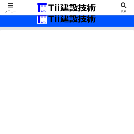
最新の建設技術の情報インフラ。
メニュー
検索