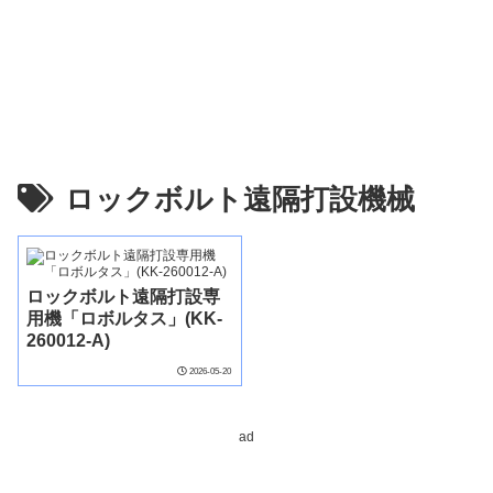
ロックボルト遠隔打設機械
ロックボルト遠隔打設専
用機「ロボルタス」(KK-
260012-A)
2026-05-20
ad