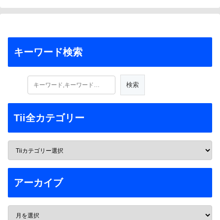
キーワード検索
Tii全カテゴリー
アーカイブ