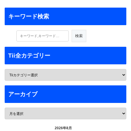
キーワード検索
Tii全カテゴリー
アーカイブ
2026年8月