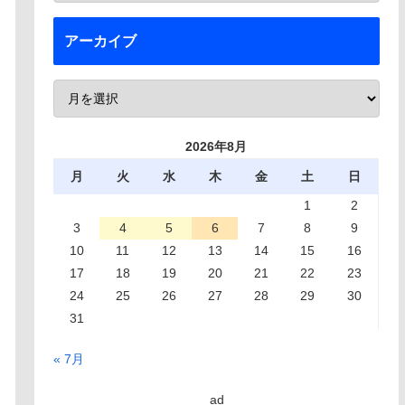
アーカイブ
2026年8月
月
火
水
木
金
土
日
1
2
3
4
5
6
7
8
9
10
11
12
13
14
15
16
17
18
19
20
21
22
23
24
25
26
27
28
29
30
31
« 7月
ad