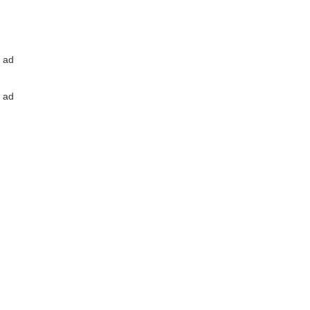
ad
ad